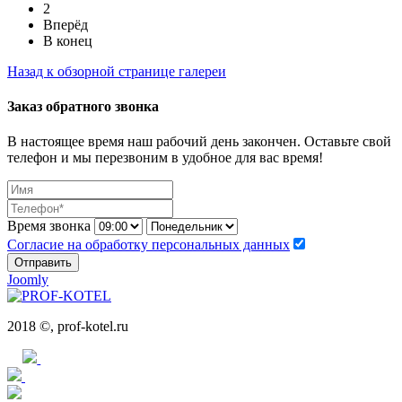
2
Вперёд
В конец
Назад к обзорной странице галереи
Заказ обратного звонка
В настоящее время наш рабочий день закончен. Оставьте свой
телефон и мы перезвоним в удобное для вас время!
Время звонка
Согласие на обработку персональных данных
Отправить
Joomly
2018 ©, prof-kotel.ru