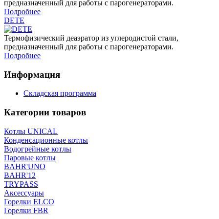
предназначенный для работы с парогенераторами.
Подробнее
DETE
Термофизический деаэратор из углеродистой стали,
предназначенный для работы с парогенераторами.
Подробнее
Информация
Складская программа
Категории товаров
Котлы UNICAL
Конденсационные котлы
Водогрейные котлы
Паровые котлы
BAHR'UNO
BAHR'12
TRYPASS
Аксессуары
Горелки ELCO
Горелки FBR