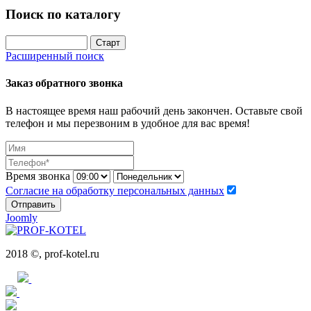
Поиск по каталогу
Расширенный поиск
Заказ обратного звонка
В настоящее время наш рабочий день закончен. Оставьте свой
телефон и мы перезвоним в удобное для вас время!
Время звонка
Согласие на обработку персональных данных
Отправить
Joomly
2018 ©, prof-kotel.ru