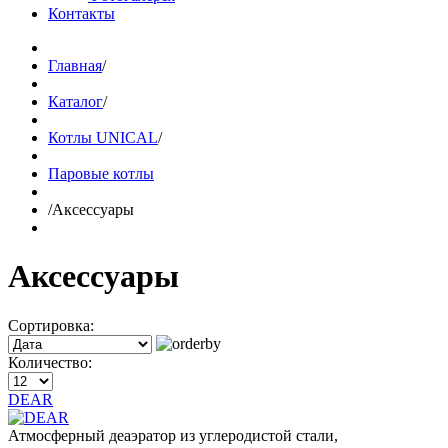
Контакты
Главная
/
Каталог
/
Котлы UNICAL
/
Паровые котлы
/
Аксессуары
Аксессуары
Сортировка:
Количество:
DEAR
Атмосферный деаэратор из углеродистой стали,