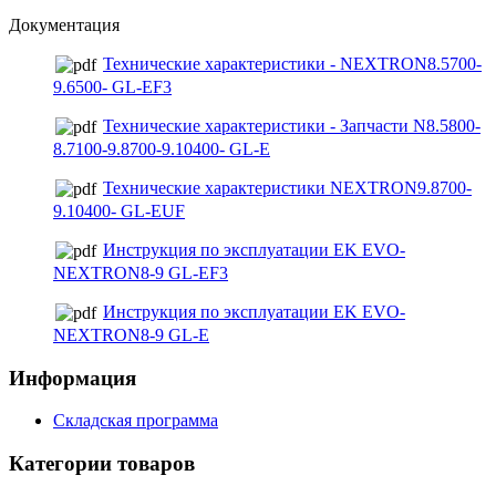
Документация
Технические характеристики - NEXTRON8.5700-
9.6500- GL-EF3
Технические характеристики - Запчасти N8.5800-
8.7100-9.8700-9.10400- GL-E
Технические характеристики NEXTRON9.8700-
9.10400- GL-EUF
Инструкция по эксплуатации EK EVO-
NEXTRON8-9 GL-EF3
Инструкция по эксплуатации EK EVO-
NEXTRON8-9 GL-E
Информация
Складская программа
Категории товаров