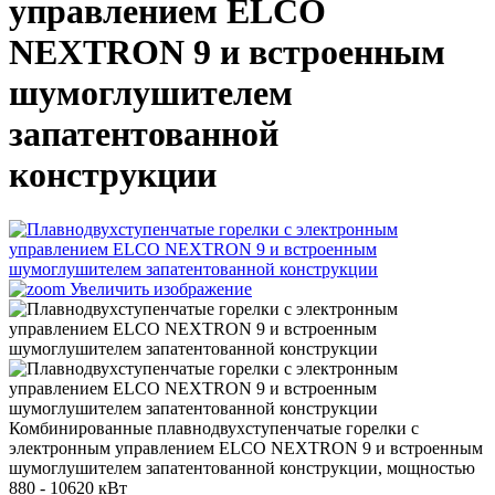
управлением ELCO
NEXTRON 9 и встроенным
шумоглушителем
запатентованной
конструкции
Увеличить изображение
Комбинированные плавнодвухступенчатые горелки с
электронным управлением ELCO NEXTRON 9 и встроенным
шумоглушителем запатентованной конструкции, мощностью
880 - 10620 кВт