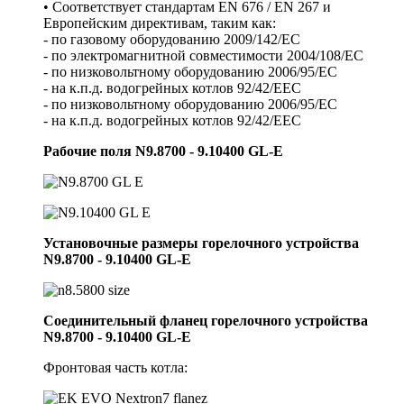
• Соответствует стандартам EN 676 / EN 267 и
Европейским директивам, таким как:
- по газовому оборудованию 2009/142/EC
- по электромагнитной совместимости 2004/108/EC
- по низковольтному оборудованию 2006/95/EC
- на к.п.д. водогрейных котлов 92/42/EEC
- по низковольтному оборудованию 2006/95/EC
- на к.п.д. водогрейных котлов 92/42/EEC
Рабочие поля N9.8700 - 9.10400 GL-E
Установочные размеры горелочного устройства
N9.8700 - 9.10400 GL-E
Соединительный фланец горелочного устройства
N9.8700 - 9.10400 GL-E
Фронтовая часть котла: