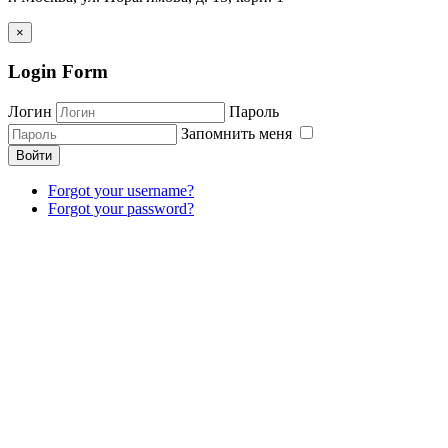
×
Login Form
Логин
Пароль
Запомнить меня
Войти
Forgot your username?
Forgot your password?