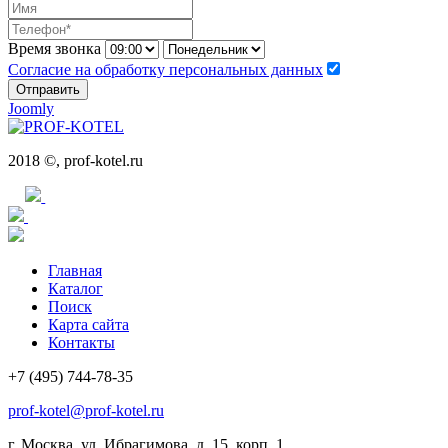
Время звонка
Согласие на обработку персональных данных
Отправить
Joomly
2018 ©, prof-kotel.ru
Главная
Каталог
Поиск
Карта сайта
Контакты
+7 (495) 744-78-35
prof-kotel@prof-kotel.ru
г. Москва, ул. Ибрагимова, д. 15, корп. 1