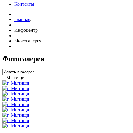
Контакты
Главная
/
Инфоцентр
/
Фотогалерея
Фотогалерея
г. Мытищи