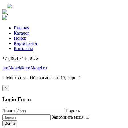
Главная
Каталог
Поиск
Карта сайта
Контакты
+7 (495) 744-78-35
prof-kotel@prof-kotel.ru
г. Москва, ул. Ибрагимова, д. 15, корп. 1
×
Login Form
Логин
Пароль
Запомнить меня
Войти