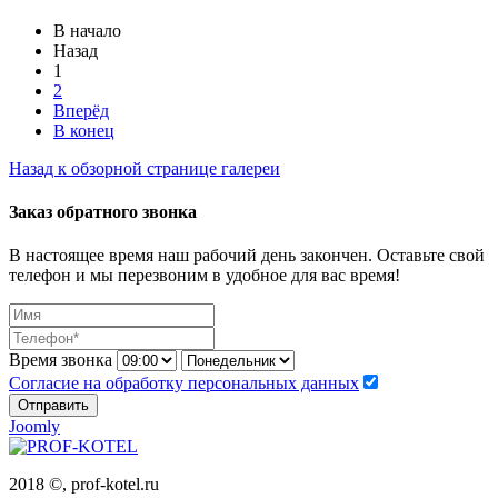
В начало
Назад
1
2
Вперёд
В конец
Назад к обзорной странице галереи
Заказ обратного звонка
В настоящее время наш рабочий день закончен. Оставьте свой
телефон и мы перезвоним в удобное для вас время!
Время звонка
Согласие на обработку персональных данных
Отправить
Joomly
2018 ©, prof-kotel.ru