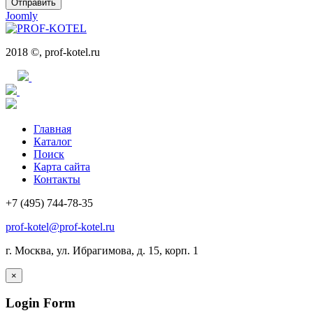
Отправить
Joomly
2018 ©, prof-kotel.ru
Главная
Каталог
Поиск
Карта сайта
Контакты
+7 (495) 744-78-35
prof-kotel@prof-kotel.ru
г. Москва, ул. Ибрагимова, д. 15, корп. 1
×
Login Form