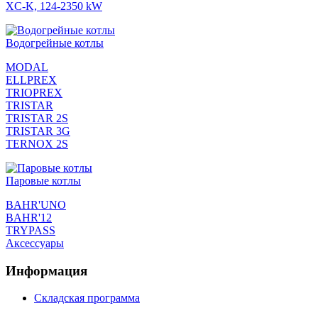
XC-K, 124-2350 kW
Водогрейные котлы
MODAL
ELLPREX
TRIOPREX
TRISTAR
TRISTAR 2S
TRISTAR 3G
TERNOX 2S
Паровые котлы
BAHR'UNO
BAHR'12
TRYPASS
Аксессуары
Информация
Складская программа