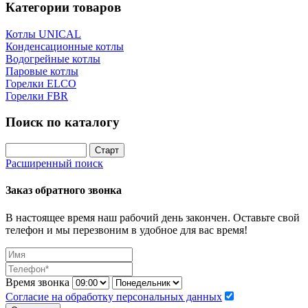
Категории товаров
Котлы UNICAL
Конденсационные котлы
Водогрейные котлы
Паровые котлы
Горелки ELCO
Горелки FBR
Поиск по каталогу
Расширенный поиск
Заказ обратного звонка
В настоящее время наш рабочий день закончен. Оставьте свой
телефон и мы перезвоним в удобное для вас время!
Время звонка
Согласие на обработку персональных данных