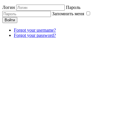
Логин
Пароль
Запомнить меня
Войти
Forgot your username?
Forgot your password?