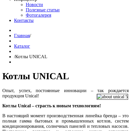
Новости
Полезные статьи
Фотогалерея
Контакты
Главная
/
Каталог
/
Котлы UNICAL
Котлы UNICAL
Опыт, успех, постоянные инновации – так рождается
продукция Unical!
Котлы Unical – страсть к новым технологиям!
В настоящий момент производственная линейка бренда – это
полная гамма бытовых и промышленных котлов, систем
кондиционирования, солнечных панелей и тепловых насосов.